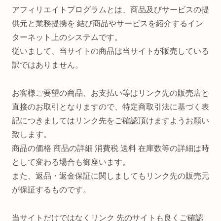
アフィリエイトプログラムとは、商品及びサービスの提
供元と業務提携を 結び商品やサービスを紹介するイン
ターネット上のシステムです。
従いまして、当サイトの商品は当サイトが販売している
訳ではありません。
お客様ご要望の商品、お支払い等はリンク先の販売店と
直接のお取引となりますので、特定商取引法に基づく表
記につきましてはリンク先をご確認頂けますようお願い
致します。
商品の価格 商品の詳細 消費税 送料 在庫数等の詳細は時
として変わる場合も御座います。
また、返品・返金保証に関しましてもリンク先の販売元
が保証するものです。
当サイトだけではなくリンク 先のサイトも良くご確認