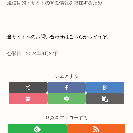
送信目的：サイトの閲覧情報を把握するため
当サイトへのお問い合わせはこちらからどうぞ。
公開日：2024年9月27日
シェアする
りみをフォローする