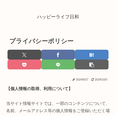
ハッピーライフ日和
プライバシーポリシー
2024/9/27
2024/10/3
【個人情報の取得、利用について】
当サイト情報サイトでは、一部のコンテンツについて、
名前、メールアドレス等の個人情報をご登録いただく場