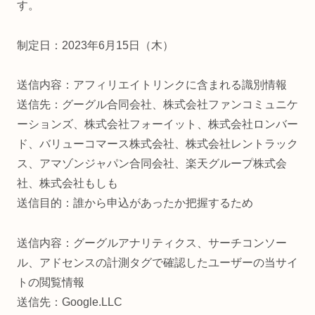
す。
制定日：2023年6月15日（木）
送信内容：アフィリエイトリンクに含まれる識別情報
送信先：グーグル合同会社、株式会社ファンコミュニケ
ーションズ、株式会社フォーイット、株式会社ロンバー
ド、バリューコマース株式会社、株式会社レントラック
ス、アマゾンジャパン合同会社、楽天グループ株式会
社、株式会社もしも
送信目的：誰から申込があったか把握するため
送信内容：グーグルアナリティクス、サーチコンソー
ル、アドセンスの計測タグで確認したユーザーの当サイ
トの閲覧情報
送信先：Google.LLC