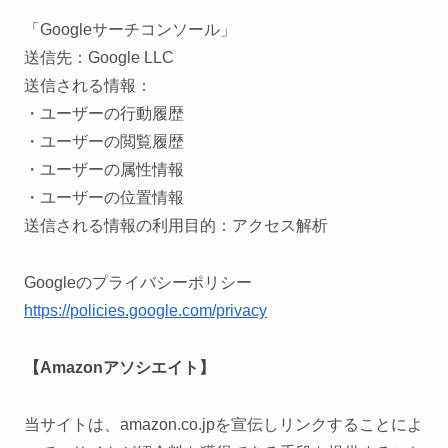
「Googleサーチコンソール」
送信先：Google LLC
送信される情報：
・ユーザーの行動履歴
・ユーザーの閲覧履歴
・ユーザーの属性情報
・ユーザーの位置情報
送信される情報の利用目的：アクセス解析
Googleのプライバシーポリシー
https://policies.google.com/privacy
【Amazonアソシエイト】
当サイトは、amazon.co.jpを宣伝しリンクすることによ