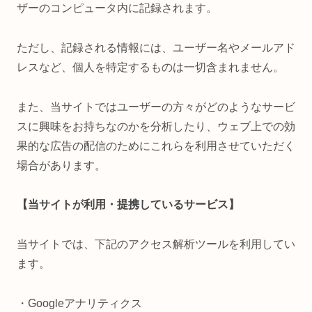
ザーのコンピュータ内に記録されます。
ただし、記録される情報には、ユーザー名やメールアド
レスなど、個人を特定するものは一切含まれません。
また、当サイトではユーザーの方々がどのようなサービ
スに興味をお持ちなのかを分析したり、ウェブ上での効
果的な広告の配信のためにこれらを利用させていただく
場合があります。
【当サイトが利用・提携しているサービス】
当サイトでは、下記のアクセス解析ツールを利用してい
ます。
・Googleアナリティクス