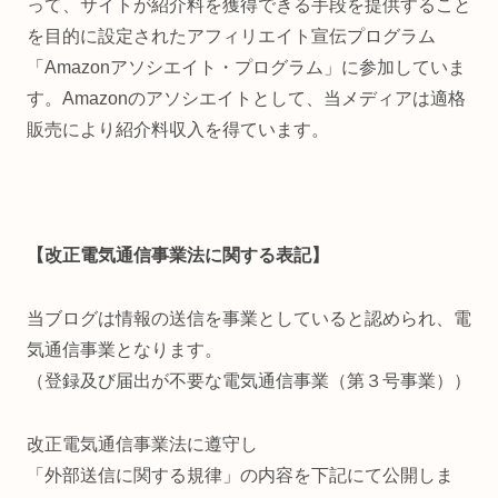
って、サイトが紹介料を獲得できる手段を提供すること
を目的に設定されたアフィリエイト宣伝プログラム
「Amazonアソシエイト・プログラム」に参加していま
す。Amazonのアソシエイトとして、当メディアは適格
販売により紹介料収入を得ています。
【改正電気通信事業法に関する表記】
当ブログは情報の送信を事業としていると認められ、電
気通信事業となります。
（登録及び届出が不要な電気通信事業（第３号事業））
改正電気通信事業法に遵守し
「外部送信に関する規律」の内容を下記にて公開しま