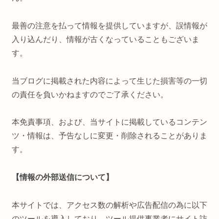
最善の注意を払って情報を提供していますが、誤情報が
入り込んだり、情報が古くなっていることもございま
す。
当ブログに掲載された内容によって生じた損害等の一切
の責任を負いかねますのでご了承ください。
本免責事項、および、当サイトに掲載しているコンテン
ツ・情報は、予告なしに変更・削除されることがありま
す。
【情報の外部送信について】
本サイトでは、アクセス数の解析や広告配信の為に以下
のツールを導入しており、ツール提供事業者にサイト訪