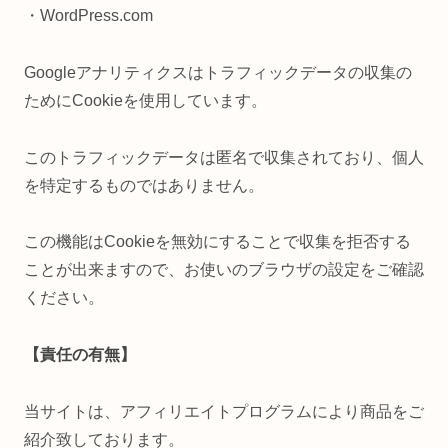
・WordPress.com
Googleアナリティクスはトラフィックデータの収集の
ためにCookieを使用しています。
このトラフィックデータは匿名で収集されており、個人
を特定するものではありません。
この機能はCookieを無効にすることで収集を拒否する
ことが出来ますので、お使いのブラウザの設定をご確認
ください。
【責任の有無】
当サイトは、アフィリエイトプログラムにより商品をご
紹介致しております。