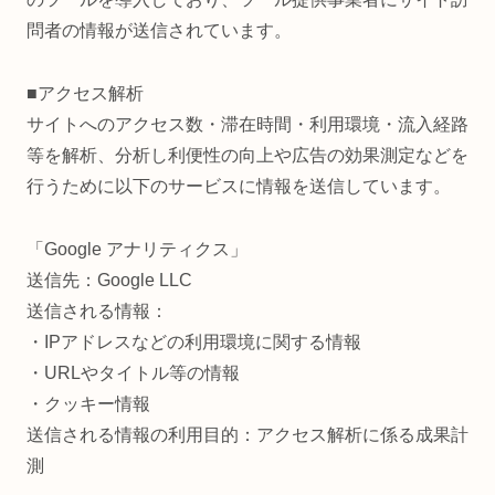
問者の情報が送信されています。
■アクセス解析
サイトへのアクセス数・滞在時間・利用環境・流入経路
等を解析、分析し利便性の向上や広告の効果測定などを
行うために以下のサービスに情報を送信しています。
「Google アナリティクス」
送信先：Google LLC
送信される情報：
・IPアドレスなどの利用環境に関する情報
・URLやタイトル等の情報
・クッキー情報
送信される情報の利用目的：アクセス解析に係る成果計
測