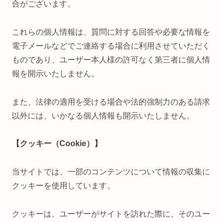
合がございます。
これらの個人情報は、質問に対する回答や必要な情報を
電子メールなどでご連絡する場合に利用させていただく
ものであり、ユーザー本人様の許可なく第三者に個人情
報を開示いたしません。
また、法律の適用を受ける場合や法的強制力のある請求
以外には、いかなる個人情報も開示いたしません。
【クッキー（Cookie）】
当サイトでは、一部のコンテンツについて情報の収集に
クッキーを使用しています。
クッキーは、ユーザーがサイトを訪れた際に、そのユー