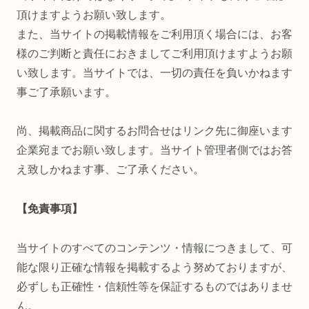
頂けますようお願い致します。
また、当サイトの掲載情報をご利用頂く場合には、お客
様のご判断と責任におきましてご利用頂けますようお願
い致します。当サイトでは、一切の責任を負いかねます
事ご了承願います。
尚、掲載商品に関するお問合せはリンク先に御座います
企業宛までお願い致します。当サイト管理者側ではお答
え致しかねます事、ご了承ください。
【免責事項】
当サイトのすべてのコンテンツ・情報につきまして、可
能な限り正確な情報を掲載するよう努めておりますが、
必ずしも正確性・信頼性等を保証するものではありませ
ん。